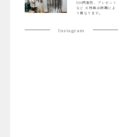
500円割引、プレゼント
など ※特典は時期によ
り異なります。
Instagram