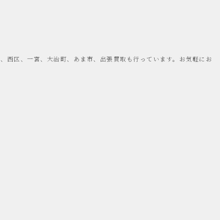
島、西区、一宮、大治町、あま市、出張買取も行っています。お気軽にお