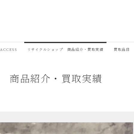
ACCESS
リサイクルショップ 商品紹介・買取実績
買取品目
プ 商品紹介・買取実績