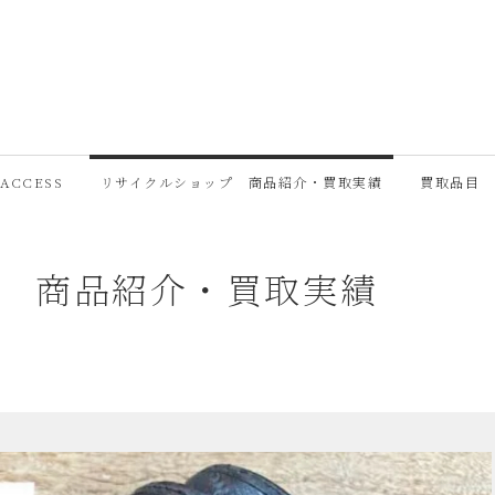
ACCESS
リサイクルショップ 商品紹介・買取実績
買取品目
プ 商品紹介・買取実績