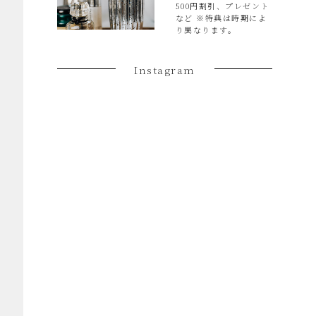
500円割引、プレゼント
など ※特典は時期によ
り異なります。
Instagram