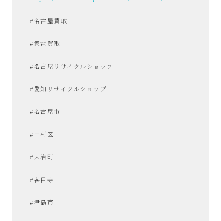
#名古屋買取
#家電買取
#名古屋リサイクルショップ
#愛知リサイクルショップ
#名古屋市
#中村区
#大治町
#甚目寺
#津島市