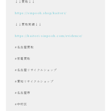
↓↓買取↓↓
https://sinpooh.shop/kaitori/
↓↓買取実績↓↓
https://kaitori-sinpooh.com/evidence/
#名古屋買取
#家電買取
#名古屋リサイクルショップ
#愛知リサイクルショップ
#名古屋市
#中村区