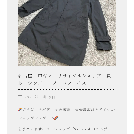
名古屋 中村区 リサイクルショップ 買
取 シンプー ノースフェイス
2025年10月19日
名古屋 中村区 中古家電 出張買取はリサイクル
ショップシンプーへ
あま市のリサイクルショップ「SinPooh（シンプ