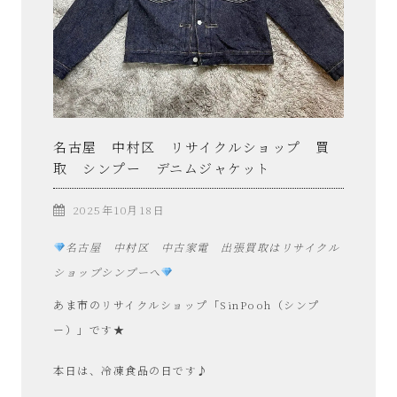
名古屋 中村区 リサイクルショップ 買
取 シンプー デニムジャケット
2025年10月18日
名古屋 中村区 中古家電 出張買取はリサイクル
ショップシンプーへ
あま市のリサイクルショップ「SinPooh（シンプ
ー）」です★
本日は、冷凍食品の日です♪