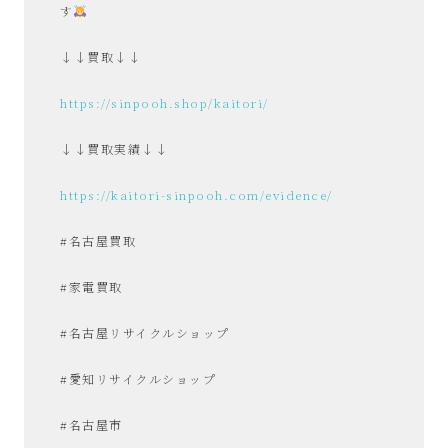
す
↓↓買取↓↓
https://sinpooh.shop/kaitori/
↓↓買取実績↓↓
https://kaitori-sinpooh.com/evidence/
#名古屋買取
#家電買取
#名古屋リサイクルショップ
#愛知リサイクルショップ
#名古屋市