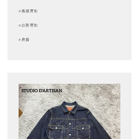
#高価買取
#出張買取
#食器