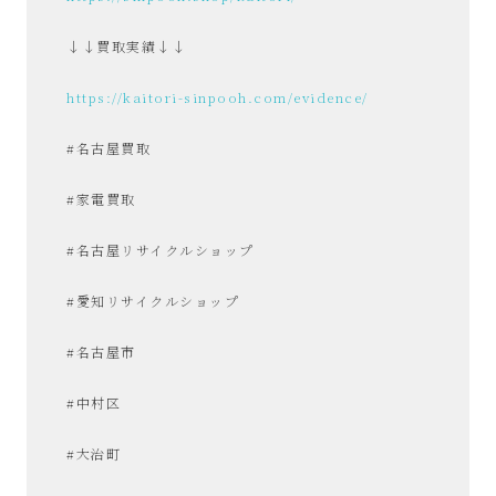
↓↓買取実績↓↓
https://kaitori-sinpooh.com/evidence/
#名古屋買取
#家電買取
#名古屋リサイクルショップ
#愛知リサイクルショップ
#名古屋市
#中村区
#大治町