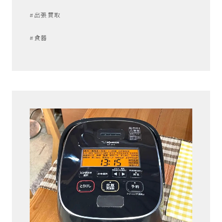
#出張買取
#食器