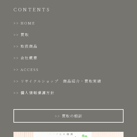
CONTENTS
HOME
買取
取扱商品
会社概要
ACCESS
リサイクルショップ 商品紹介・買取実績
個人情報保護方針
買取の相談