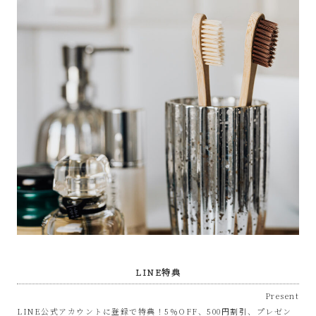
LINE特典
Present
LINE公式アカウントに登録で特典！5％OFF、500円割引、プレゼン