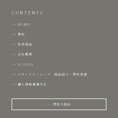
CONTENTS
HOME
買取
取扱商品
会社概要
ACCESS
リサイクルショップ 商品紹介・買取実績
個人情報保護方針
買取の相談