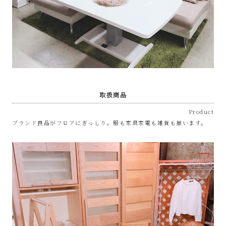
取扱商品
Product
ブランド良品がフロアにぎっしり。服も家具家電も雑貨も揃います。