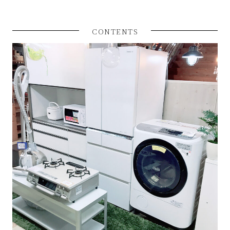
CONTENTS