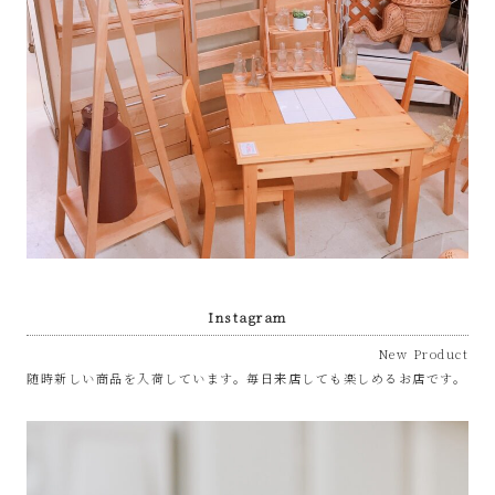
Instagram
New Product
随時新しい商品を入荷しています。毎日来店しても楽しめるお店です。