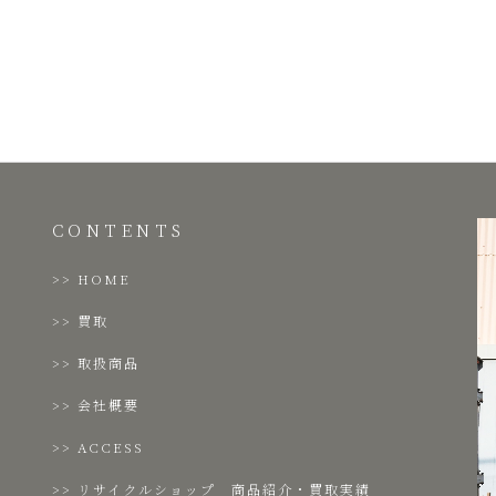
CONTENTS
HOME
買取
取扱商品
会社概要
ACCESS
リサイクルショップ 商品紹介・買取実績