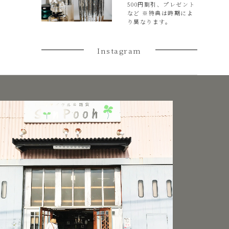
500円割引、プレゼント
など ※特典は時期によ
り異なります。
Instagram