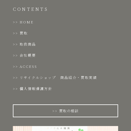
CONTENTS
HOME
買取
取扱商品
会社概要
ACCESS
リサイクルショップ 商品紹介・買取実績
個人情報保護方針
買取の相談