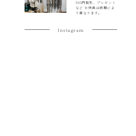
500円割引、プレゼント
など ※特典は時期によ
り異なります。
Instagram