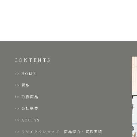
CONTENTS
HOME
買取
取扱商品
会社概要
ACCESS
リサイクルショップ 商品紹介・買取実績