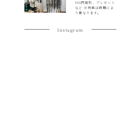
500円割引、プレゼント
など ※特典は時期によ
り異なります。
Instagram