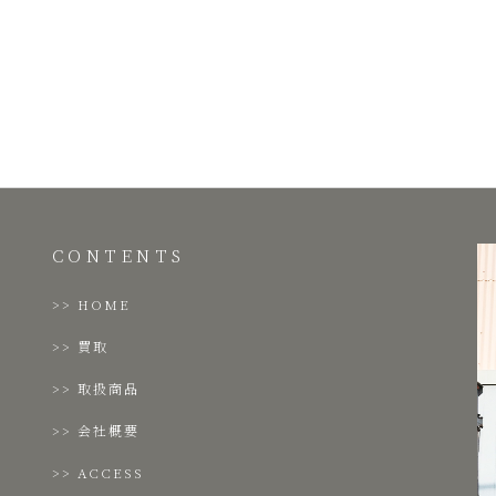
CONTENTS
HOME
買取
取扱商品
会社概要
ACCESS