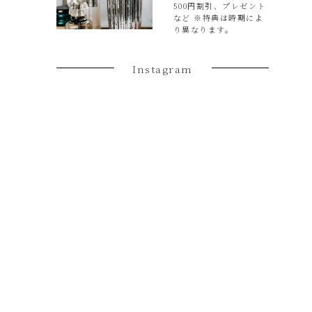
500円割引、プレゼント
など ※特典は時期によ
り異なります。
Instagram