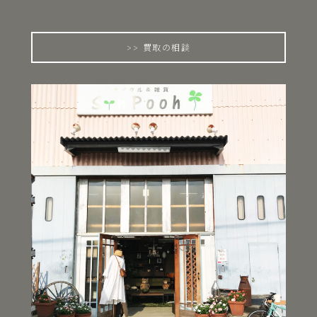
買取の相談