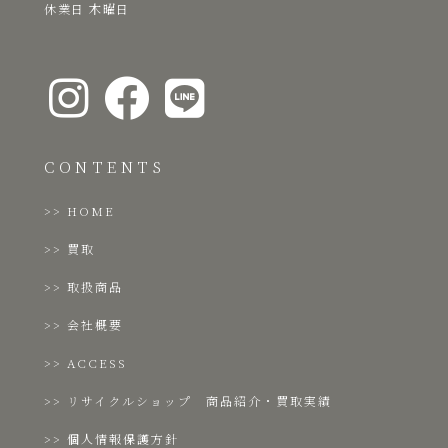
​休業日 木曜日
CONTENTS
HOME
買取
取扱商品
会社概要
ACCESS
リサイクルショップ 商品紹介・買取実績
個人情報保護方針