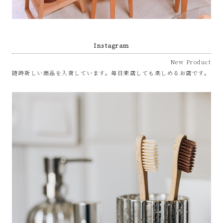
Instagram
New Product
随時新しい商品を入荷しています。毎日来店しても楽しめるお店です。