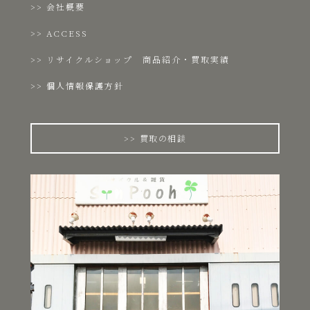
会社概要
ACCESS
リサイクルショップ 商品紹介・買取実績
個人情報保護方針
買取の相談