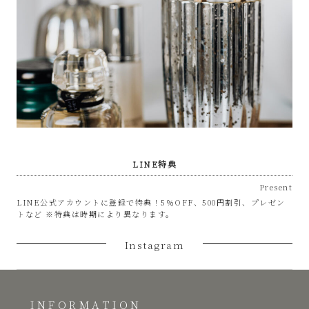
LINE特典
Present
LINE公式アカウントに登録で特典！5％OFF、500円割引、プレゼン
トなど ※特典は時期により異なります。
Instagram
INFORMATION