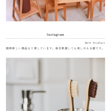
Instagram
New Product
随時新しい商品を入荷しています。毎日来店しても楽しめるお店です。