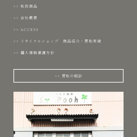
取扱商品
会社概要
ACCESS
リサイクルショップ 商品紹介・買取実績
個人情報保護方針
買取の相談