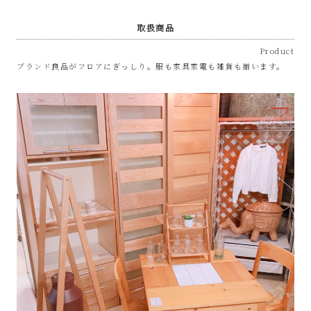
取扱商品
Product
ブランド良品がフロアにぎっしり。服も家具家電も雑貨も揃います。