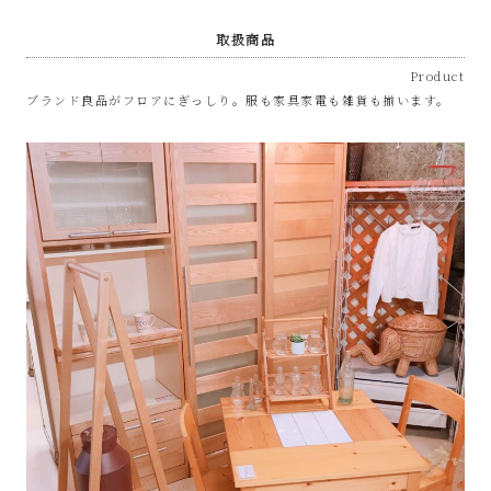
取扱商品
Product
ブランド良品がフロアにぎっしり。服も家具家電も雑貨も揃います。