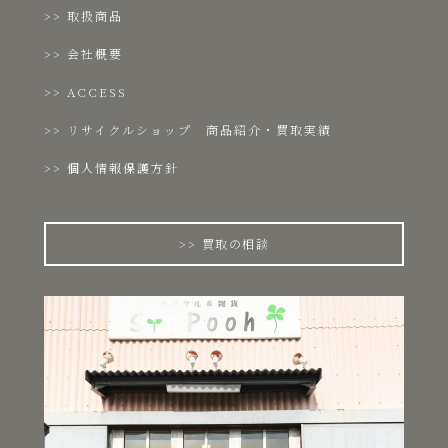
取扱商品
会社概要
ACCESS
リサイクルショップ 商品紹介・買取実績
個人情報保護方針
買取の相談