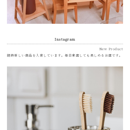
Instagram
New Product
随時新しい商品を入荷しています。毎日来店しても楽しめるお店です。