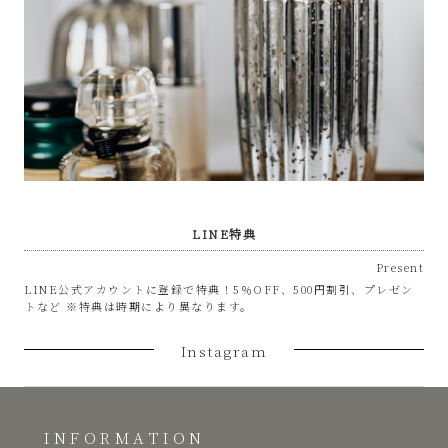
LINE特典
Present
LINE公式アカウントに登録で特典！5％OFF、500円割引、プレゼン
トなど ※特典は時期により異なります。
Instagram
INFORMATION