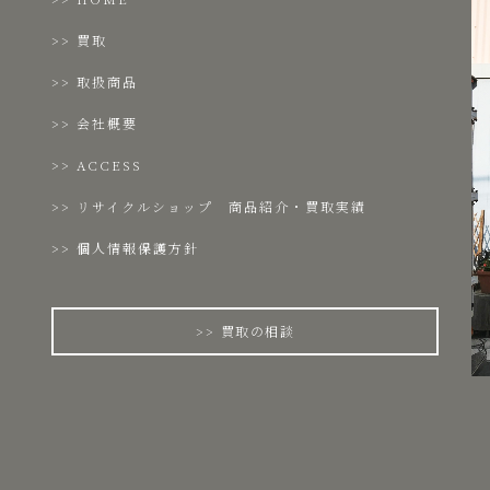
買取
取扱商品
会社概要
ACCESS
リサイクルショップ 商品紹介・買取実績
個人情報保護方針
買取の相談