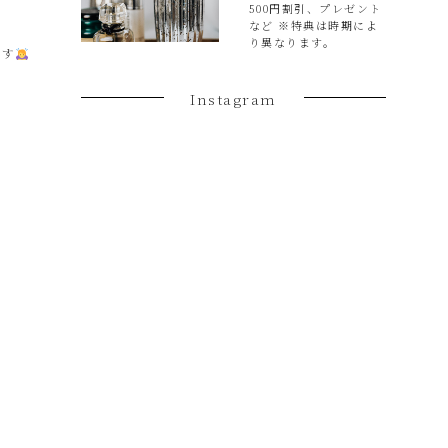
500円割引、プレゼント
など ※特典は時期によ
り異なります。
ます
Instagram