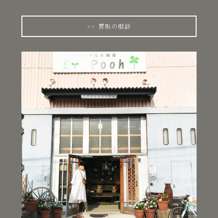
買取の相談