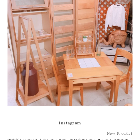
Instagram
New Product
随時新しい商品を入荷しています。毎日来店しても楽しめるお店です。