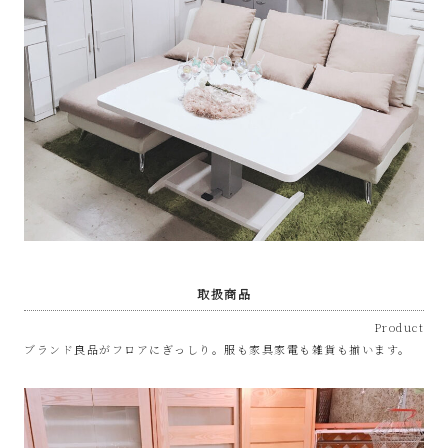
取扱商品
Product
ブランド良品がフロアにぎっしり。服も家具家電も雑貨も揃います。