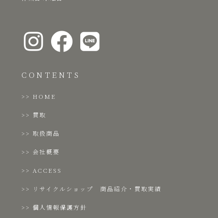
CONTENTS
HOME
買取
取扱商品
会社概要
ACCESS
リサイクルショップ 商品紹介・買取実績
個人情報保護方針