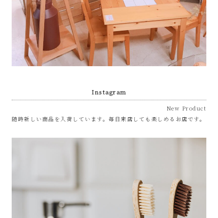
Instagram
New Product
随時新しい商品を入荷しています。毎日来店しても楽しめるお店です。