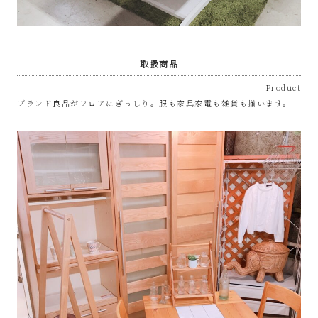
取扱商品
Product
ブランド良品がフロアにぎっしり。服も家具家電も雑貨も揃います。