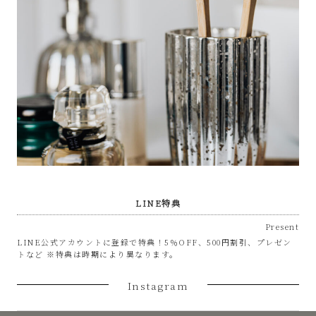
LINE特典
Present
LINE公式アカウントに登録で特典！5％OFF、500円割引、プレゼン
トなど ※特典は時期により異なります。
Instagram