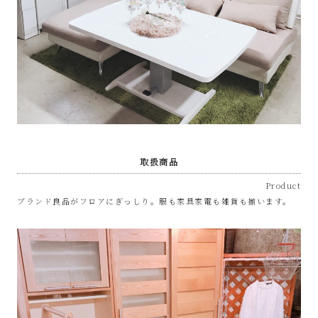
取扱商品
Product
ブランド良品がフロアにぎっしり。服も家具家電も雑貨も揃います。