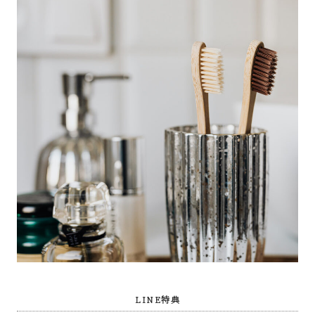
LINE特典