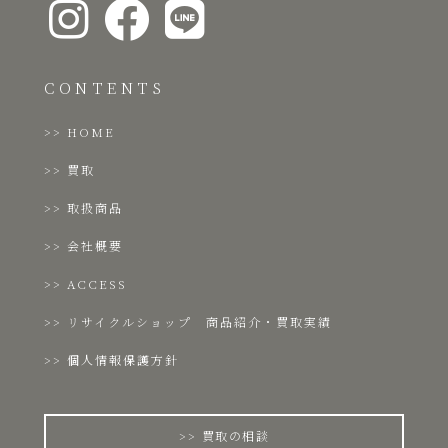
CONTENTS
HOME
買取
取扱商品
会社概要
ACCESS
リサイクルショップ 商品紹介・買取実績
個人情報保護方針
買取の相談