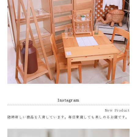
Instagram
New Product
随時新しい商品を入荷しています。毎日来店しても楽しめるお店です。