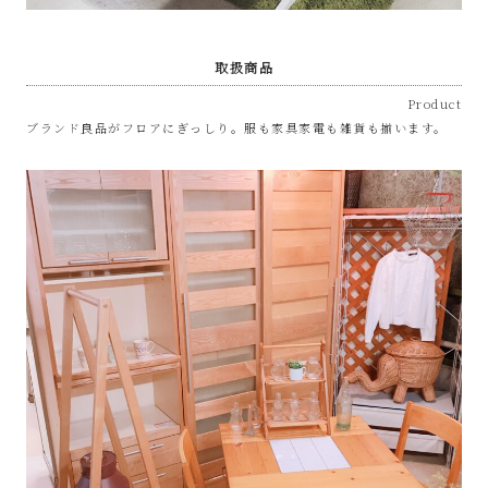
取扱商品
Product
ブランド良品がフロアにぎっしり。服も家具家電も雑貨も揃います。