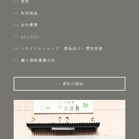
買取
取扱商品
会社概要
ACCESS
リサイクルショップ 商品紹介・買取実績
個人情報保護方針
買取の相談