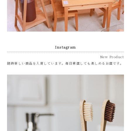
Instagram
New Product
随時新しい商品を入荷しています。毎日来店しても楽しめるお店です。