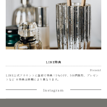
LINE特典
Present
LINE公式アカウントに登録で特典！5％OFF、500円割引、プレゼン
トなど ※特典は時期により異なります。
Instagram