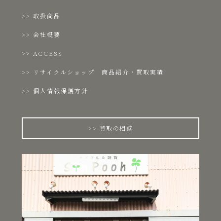
取扱商品
会社概要
ACCESS
リサイクルショップ 商品紹介・買取実績
個人情報保護方針
買取の相談