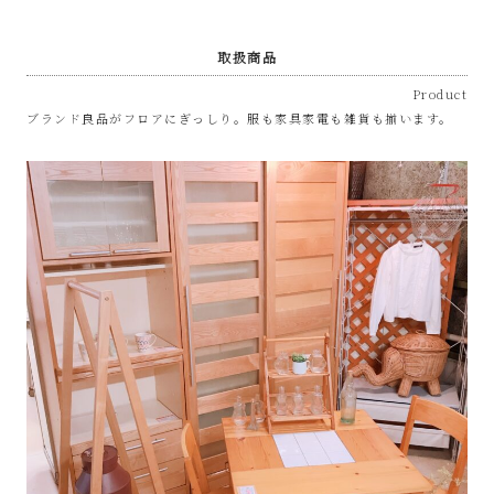
取扱商品
Product
ブランド良品がフロアにぎっしり。服も家具家電も雑貨も揃います。