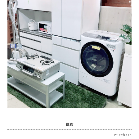
買取
Purchase