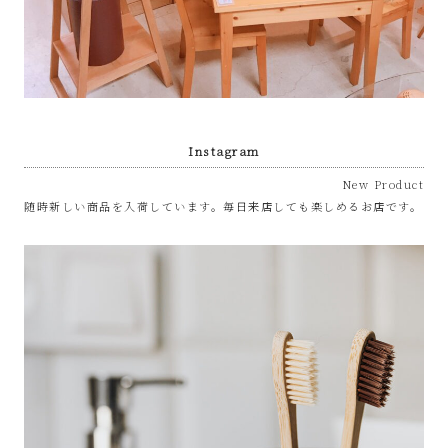
Instagram
New Product
随時新しい商品を入荷しています。毎日来店しても楽しめるお店です。