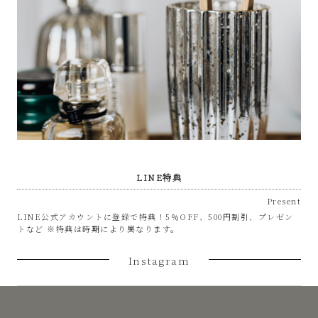
LINE特典
Present
LINE公式アカウントに登録で特典！5％OFF、500円割引、プレゼン
トなど ※特典は時期により異なります。
Instagram