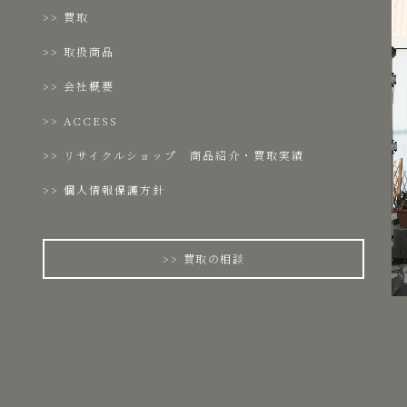
買取
取扱商品
会社概要
ACCESS
リサイクルショップ 商品紹介・買取実績
個人情報保護方針
買取の相談