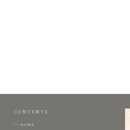
CONTENTS
HOME