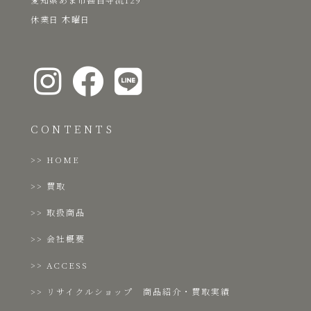
​休業日 木曜日
CONTENTS
HOME
買取
取扱商品
会社概要
ACCESS
リサイクルショップ 商品紹介・買取実績