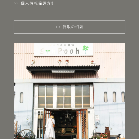
個人情報保護方針
買取の相談