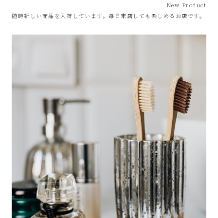
New Product
随時新しい商品を入荷しています。毎日来店しても楽しめるお店です。