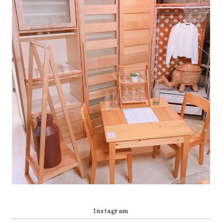
Instagram