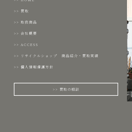
買取
取扱商品
会社概要
ACCESS
リサイクルショップ 商品紹介・買取実績
個人情報保護方針
買取の相談