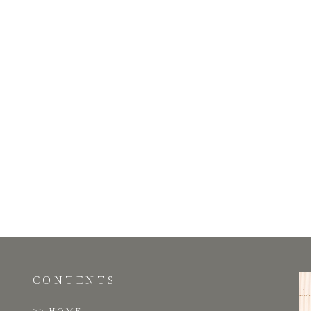
CONTENTS
HOME