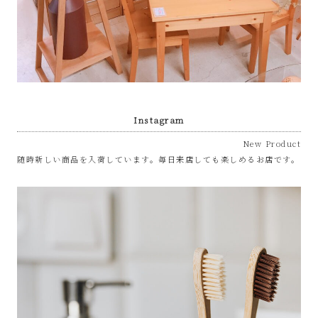
Instagram
New Product
随時新しい商品を入荷しています。毎日来店しても楽しめるお店です。