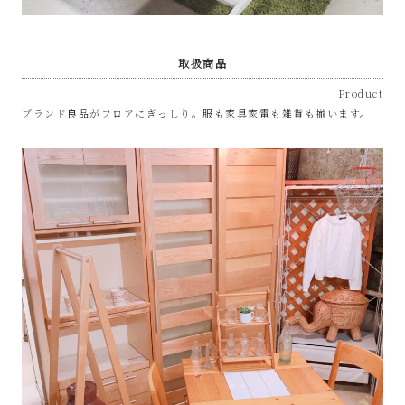
取扱商品
Product
ブランド良品がフロアにぎっしり。服も家具家電も雑貨も揃います。