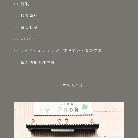
買取
取扱商品
会社概要
ACCESS
リサイクルショップ 商品紹介・買取実績
個人情報保護方針
買取の相談