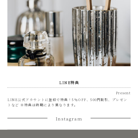
LINE特典
Present
LINE公式アカウントに登録で特典！5％OFF、500円割引、プレゼン
トなど ※特典は時期により異なります。
Instagram