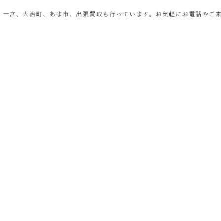
、一宮、大治町、あま市、出張買取も行っています。お気軽にお電話やご