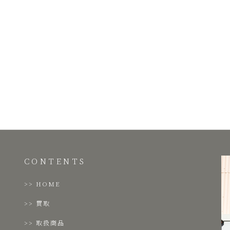
CONTENTS
HOME
買取
取扱商品