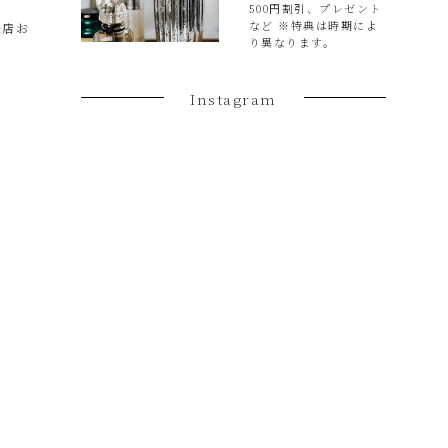
500円割引、プレゼント
など ※特典は時期によ
来店お
り異なります。
Instagram