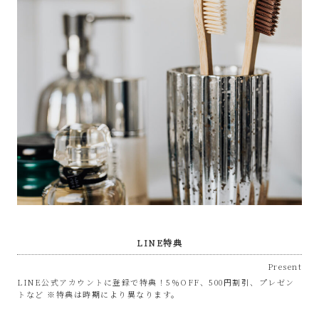
LINE特典
Present
LINE公式アカウントに登録で特典！5％OFF、500円割引、プレゼン
トなど ※特典は時期により異なります。