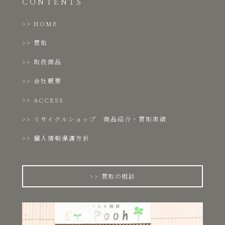
CONTENTS
HOME
買取
取扱商品
会社概要
ACCESS
リサイクルショップ 商品紹介・買取実績
個人情報保護方針
買取の相談