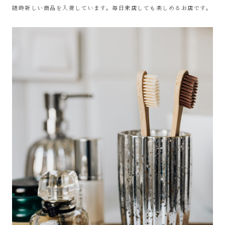
随時新しい商品を入荷しています。毎日来店しても楽しめるお店です。