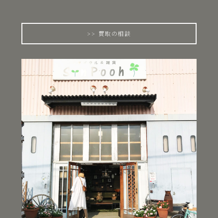
買取の相談