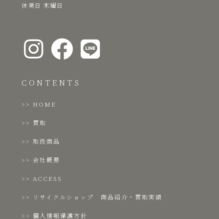
​休業日 木曜日
CONTENTS
HOME
買取
取扱商品
会社概要
ACCESS
リサイクルショップ 商品紹介・買取実績
個人情報保護方針